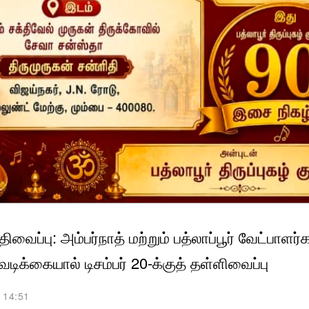
திவைப்பு: அம்பர்நாத் மற்றும் பத்லாப்பூர் வேட்பாளர்
வடிக்கையால் டிசம்பர் 20-க்குத் தள்ளிவைப்பு
 14:51