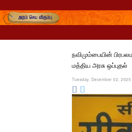
நவிமும்பையின் பிரபலம
மத்திய அரசு ஒப்புதல்
Tuesday, December 02, 2025 