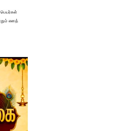
 பெயர்கள்
்றும் எனத்