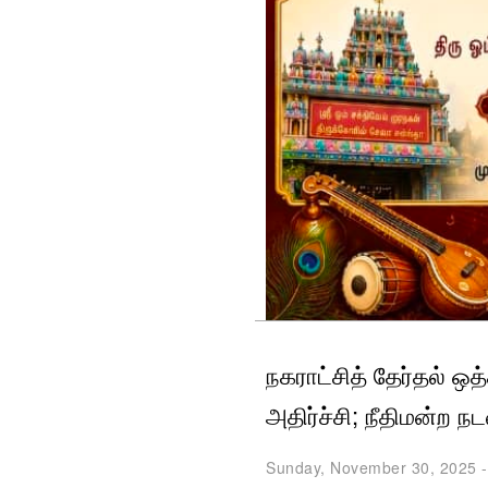
நகராட்சித் தேர்தல் ஒத்
அதிர்ச்சி; நீதிமன்ற நட
Sunday, November 30, 2025 -